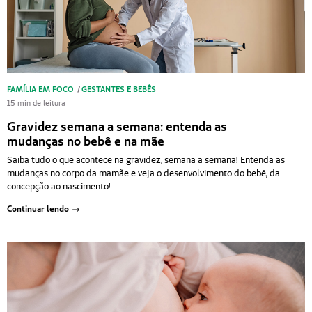
FAMÍLIA EM FOCO
/
GESTANTES E BEBÊS
15 min de leitura
Gravidez semana a semana: entenda as
mudanças no bebê e na mãe
Saiba tudo o que acontece na gravidez, semana a semana! Entenda as
mudanças no corpo da mamãe e veja o desenvolvimento do bebê, da
concepção ao nascimento!
Continuar lendo