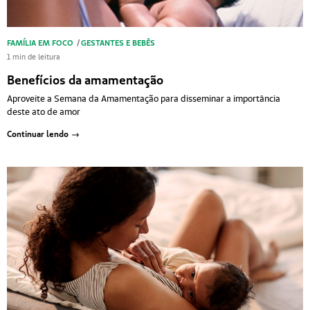
FAMÍLIA EM FOCO
/
GESTANTES E BEBÊS
1 min de leitura
Benefícios da amamentação
Aproveite a Semana da Amamentação para disseminar a importância
deste ato de amor
Continuar lendo