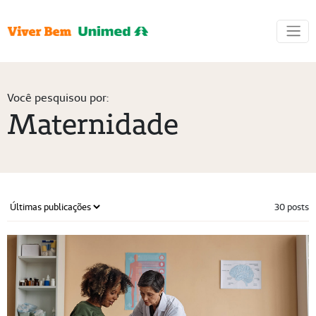
Você pesquisou por:
Maternidade
30 posts