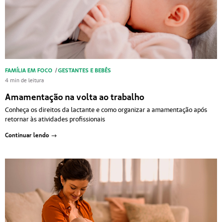
FAMÍLIA EM FOCO
/
GESTANTES E BEBÊS
4 min de leitura
Amamentação na volta ao trabalho
Conheça os direitos da lactante e como organizar a amamentação após
retornar às atividades profissionais
Continuar lendo