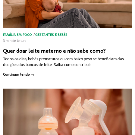
FAMÍLIA EM FOCO
/
GESTANTES E BEBÊS
3 min de leitura
Quer doar leite materno e não sabe como?
Todos os dias, bebês prematuros ou com baixo peso se beneficiam das
doações dos bancos de leite. Saiba como contribuir
Continuar lendo