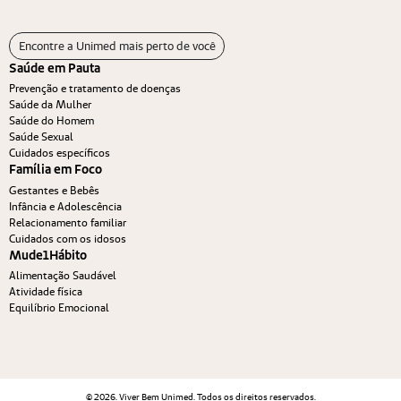
Encontre a Unimed mais perto de você
Saúde em Pauta
Prevenção e tratamento de doenças
Saúde da Mulher
Saúde do Homem
Saúde Sexual
Cuidados específicos
Família em Foco
Gestantes e Bebês
Infância e Adolescência
Relacionamento familiar
Cuidados com os idosos
Mude1Hábito
Alimentação Saudável
Atividade física
Equilíbrio Emocional
© 2026. Viver Bem Unimed. Todos os direitos reservados.