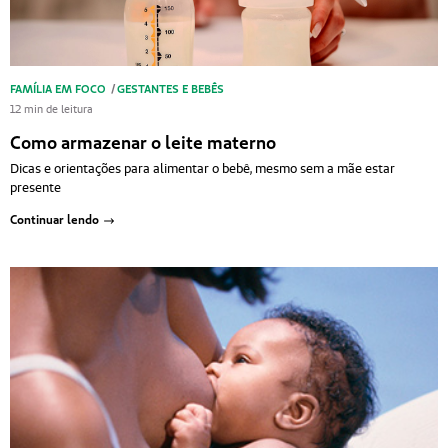
FAMÍLIA EM FOCO
/
GESTANTES E BEBÊS
12 min de leitura
Como armazenar o leite materno
Dicas e orientações para alimentar o bebê, mesmo sem a mãe estar
presente
Continuar lendo