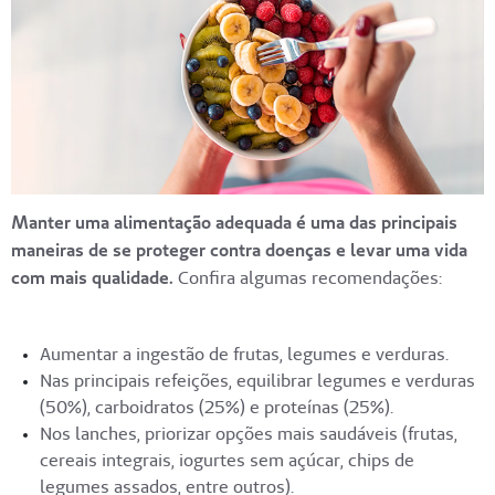
Manter uma alimentação adequada é uma das principais
maneiras de se proteger contra doenças e levar uma vida
com mais qualidade.
Confira algumas recomendações:
Aumentar a ingestão de frutas, legumes e verduras.
Nas principais refeições, equilibrar legumes e verduras
(50%), carboidratos (25%) e proteínas (25%).
Nos lanches, priorizar opções mais saudáveis (frutas,
cereais integrais, iogurtes sem açúcar, chips de
legumes assados, entre outros).