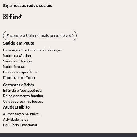
Siga nossas redes sociais
Encontre a Unimed mais perto de você
Saúde em Pauta
Prevenção e tratamento de doenças
Saúde da Mulher
Saúde do Homem
Saúde Sexual
Cuidados específicos
Família em Foco
Gestantes e Bebês
Infância e Adolescência
Relacionamento familiar
Cuidados com os idosos
Mude1Hábito
Alimentação Saudável
Atividade física
Equilíbrio Emocional