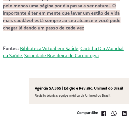
pelo menos uma página por dia passa a ser natural. O
importante é ter em mente que levar um estilo de vida
mais saudável está sempre ao seu alcance e você pode
chegar lá dando um passo de cada vez
Fontes:
Biblioteca Virtual em Saúde
,
Cartilha Dia Mundial
da Saúde
,
Sociedade Brasileira de Cardiologia
.
Agência SA 365 | Edição e Revisão: Unimed do Brasil
Revisão técnica: equipe médica da Unimed do Brasil
Compartilhe