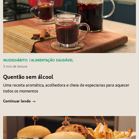
MUDE1HÁBITO
/
ALIMENTAÇÃO SAUDÁVEL
3 min de leitura
Quentão sem álcool
Uma receita aromática, acolhedora e cheia de especiarias para aquecer
todos os momentos
Continuar lendo