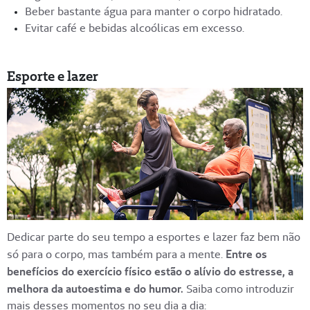
Beber bastante água para manter o corpo hidratado.
Evitar café e bebidas alcoólicas em excesso.
Esporte e lazer
Dedicar parte do seu tempo a esportes e lazer faz bem não
só para o corpo, mas também para a mente.
Entre os
benefícios do exercício físico estão o alívio do estresse, a
melhora da autoestima e do humor.
Saiba como introduzir
mais desses momentos no seu dia a dia: