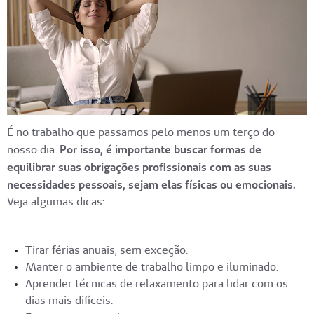
É no trabalho que passamos pelo menos um terço do
nosso dia.
Por isso, é importante buscar formas de
equilibrar suas obrigações profissionais com as suas
necessidades pessoais, sejam elas físicas ou emocionais.
Veja algumas dicas:
Tirar férias anuais, sem exceção.
Manter o ambiente de trabalho limpo e iluminado.
Aprender técnicas de relaxamento para lidar com os
dias mais difíceis.