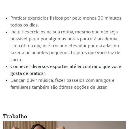
Praticar exercícios físicos por pelo menos 30 minutos
todos os dias.
Incluir exercícios na sua rotina, mesmo que não seja
possível parar por algumas horas para ir à academia.
Uma ótima opção é trocar o elevador por escadas ou
fazer a pé aqueles pequenos trajetos que você faz de
carro.
Conhecer diversos esportes até encontrar o que você
gosta de praticar.
Dançar, ouvir música, fazer passeios com amigos e
familiares também são ótimas opções de lazer.
Trabalho