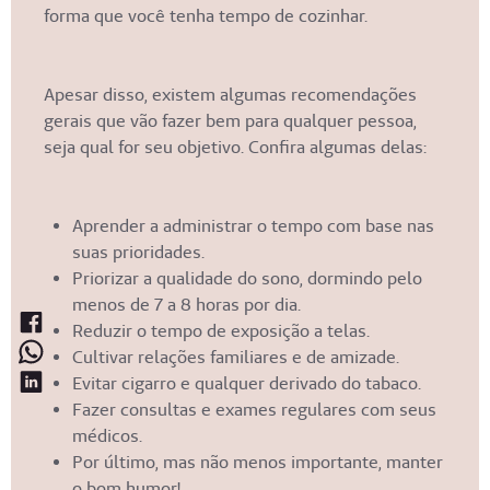
forma que você tenha tempo de cozinhar.
Apesar disso, existem algumas recomendações
gerais que vão fazer bem para qualquer pessoa,
seja qual for seu objetivo. Confira algumas delas:
Aprender a administrar o tempo com base nas
suas prioridades.
Priorizar a qualidade do sono, dormindo pelo
menos de 7 a 8 horas por dia.
Reduzir o tempo de exposição a telas.
Cultivar relações familiares e de amizade.
Evitar cigarro e qualquer derivado do tabaco.
Fazer consultas e exames regulares com seus
médicos.
Por último, mas não menos importante, manter
o bom humor!