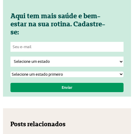
Aqui tem mais saúde e bem-
estar na sua rotina. Cadastre-
se:
Posts relacionados