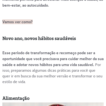
bem-estar, ao autocuidado.
Vamos ver como?
Novo ano, novos hábitos saudáveis
Esse período de transformação e recomeço pode ser a
oportunidade que você precisava para cuidar melhor da sua
saúde e adotar novos hábitos para uma vida saudável.
Por
isso, preparamos algumas dicas práticas para você que
quer ir em busca da sua melhor versão e transformar o seu
estilo de vida.
Alimentação