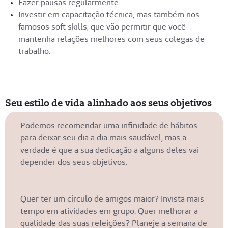
Fazer pausas regularmente.
Investir em capacitação técnica, mas também nos
famosos soft skills, que vão permitir que você
mantenha relações melhores com seus colegas de
trabalho.
Seu estilo de vida alinhado aos seus objetivos
Podemos recomendar uma infinidade de hábitos
para deixar seu dia a dia mais saudável, mas a
verdade é que a sua dedicação a alguns deles vai
depender dos seus objetivos.
Quer ter um círculo de amigos maior? Invista mais
tempo em atividades em grupo. Quer melhorar a
qualidade das suas refeições? Planeje a semana de