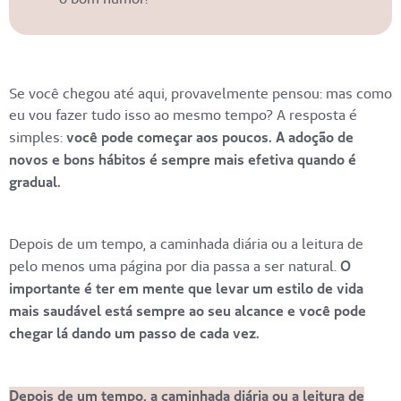
Se você chegou até aqui, provavelmente pensou: mas como
eu vou fazer tudo isso ao mesmo tempo? A resposta é
simples:
você pode começar aos poucos. A adoção de
novos e bons hábitos é sempre mais efetiva quando é
gradual.
Depois de um tempo, a caminhada diária ou a leitura de
pelo menos uma página por dia passa a ser natural.
O
importante é ter em mente que levar um estilo de vida
mais saudável está sempre ao seu alcance e você pode
chegar lá dando um passo de cada vez.
Depois de um tempo, a caminhada diária ou a leitura de