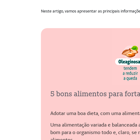
Neste artigo, vamos apresentar as principais informaçõ
5 bons alimentos para forta
Adotar uma boa dieta, com uma aliment
Uma alimentação variada e balanceada a
bom para o organismo todo e, claro, se
alimentos.