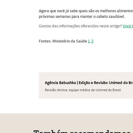
Agora que você já sabe quais são os melhores alimentos
próximas semanas para manter o cabelo saudável.
Gostou das informações oferecidas neste artigo?
Você 
Fontes: Ministério da Saúde
1
,
2
Agência Babushka | Edição e Revisão: Unimed do Br
Revisão técnica: equipe médica da Unimed do Brasil