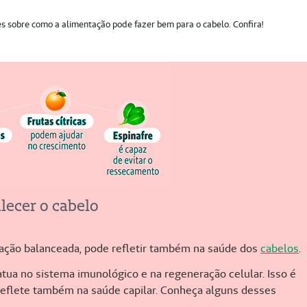
es sobre como a alimentação pode fazer bem para o cabelo. Confira!
lecer o cabelo
ação balanceada, pode refletir também na saúde dos
cabelos
.
tua no sistema imunológico e na regeneração celular. Isso é
 reflete também na saúde capilar. Conheça alguns desses