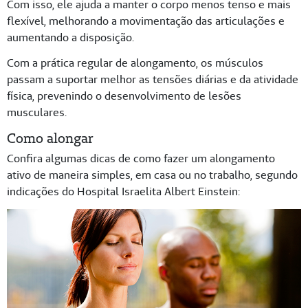
Com isso, ele ajuda a manter o corpo menos tenso e mais
flexível, melhorando a movimentação das articulações e
aumentando a disposição.
Com a prática regular de alongamento, os músculos
passam a suportar melhor as tensões diárias e da atividade
física, prevenindo o desenvolvimento de lesões
musculares.
Como alongar
Confira algumas dicas de como fazer um alongamento
ativo de maneira simples, em casa ou no trabalho, segundo
indicações do Hospital Israelita Albert Einstein: