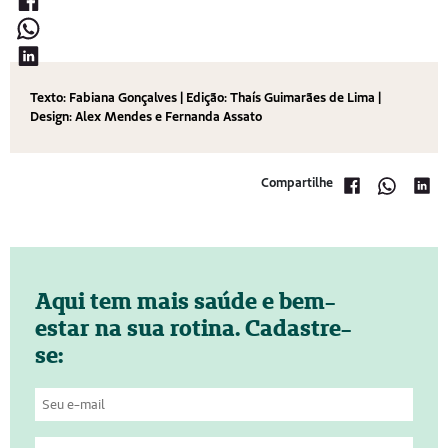
Texto: Fabiana Gonçalves | Edição: Thaís Guimarães de Lima |
Design: Alex Mendes e Fernanda Assato
Compartilhe
Aqui tem mais saúde e bem-
estar na sua rotina. Cadastre-
se: