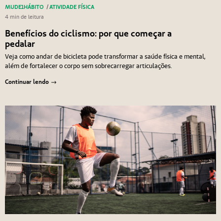
MUDE1HÁBITO
/
ATIVIDADE FÍSICA
4 min de leitura
Benefícios do ciclismo: por que começar a
pedalar
Veja como andar de bicicleta pode transformar a saúde física e mental,
além de fortalecer o corpo sem sobrecarregar articulações.
Continuar lendo