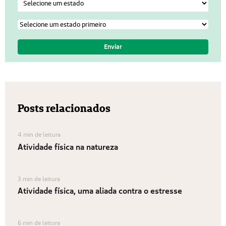
Posts relacionados
4 min de leitura
Atividade física na natureza
3 min de leitura
Atividade física, uma aliada contra o estresse
6 min de leitura