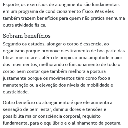
Esporte, os exercícios de alongamento são fundamentais
em um programa de condicionamento físico. Mas eles
também trazem benefícios para quem não pratica nenhuma
outra atividade física.
Sobram benefícios
Segundo os estudos, alongar o corpo é essencial ao
organismo porque promove o estiramento de boa parte das
fibras musculares, além de propiciar uma amplitude maior
dos movimentos, melhorando o funcionamento de todo o
corpo. Sem contar que também melhora a postura,
justamente porque os movimentos têm como foco a
manutenção ou a elevação dos níveis de mobilidade e
elasticidade.
Outro benefício do alongamento é que ele aumenta a
sensação de bem-estar, diminui dores e tensões e
possibilita maior consciência corporal, requisito
fundamental para o equilíbrio e o alinhamento da postura.