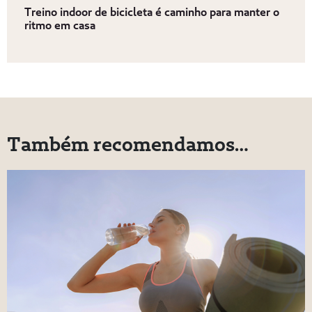
Treino indoor de bicicleta é caminho para manter o
ritmo em casa
Também recomendamos…