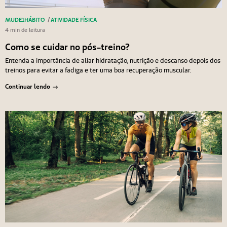
MUDE1HÁBITO
/
ATIVIDADE FÍSICA
4 min de leitura
Como se cuidar no pós-treino?
Entenda a importância de aliar hidratação, nutrição e descanso depois dos
treinos para evitar a fadiga e ter uma boa recuperação muscular.
Continuar lendo