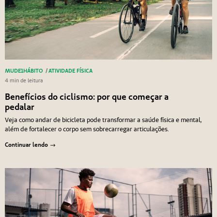
MUDE1HÁBITO
/
ATIVIDADE FÍSICA
4 min de leitura
Benefícios do ciclismo: por que começar a
pedalar
Veja como andar de bicicleta pode transformar a saúde física e mental,
além de fortalecer o corpo sem sobrecarregar articulações.
Continuar lendo