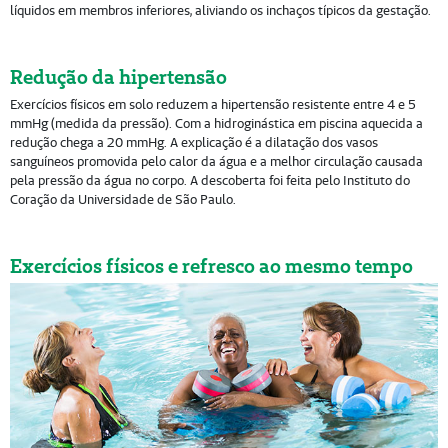
líquidos em membros inferiores, aliviando os inchaços típicos da gestação.
Redução da hipertensão
Exercícios físicos em solo reduzem a hipertensão resistente entre 4 e 5
mmHg (medida da pressão). Com a hidroginástica em piscina aquecida a
redução chega a 20 mmHg. A explicação é a dilatação dos vasos
sanguíneos promovida pelo calor da água e a melhor circulação causada
pela pressão da água no corpo. A descoberta foi feita pelo Instituto do
Coração da Universidade de São Paulo.
Exercícios físicos e refresco ao mesmo tempo