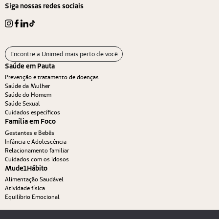
Siga nossas redes sociais
Encontre a Unimed mais perto de você
Saúde em Pauta
Prevenção e tratamento de doenças
Saúde da Mulher
Saúde do Homem
Saúde Sexual
Cuidados específicos
Família em Foco
Gestantes e Bebês
Infância e Adolescência
Relacionamento familiar
Cuidados com os idosos
Mude1Hábito
Alimentação Saudável
Atividade física
Equilíbrio Emocional