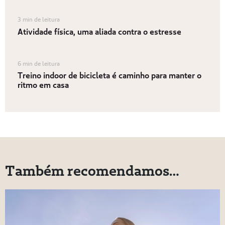
3 min de leitura
Atividade física, uma aliada contra o estresse
6 min de leitura
Treino indoor de bicicleta é caminho para manter o
ritmo em casa
Também recomendamos…