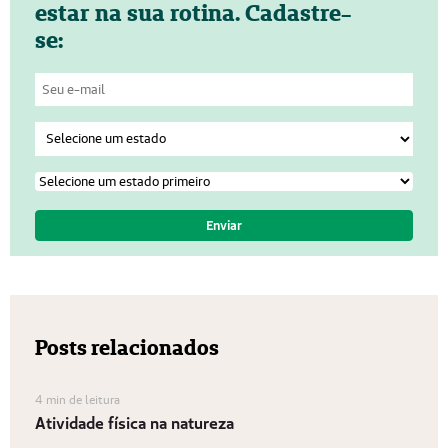
estar na sua rotina. Cadastre-
se:
Posts relacionados
4 min de leitura
Atividade física na natureza