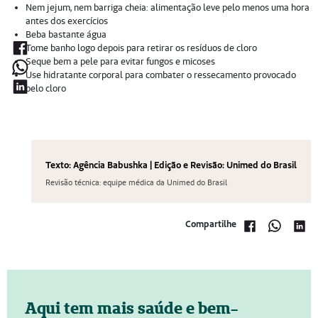
Nem jejum, nem barriga cheia: alimentação leve pelo menos uma hora
antes dos exercícios
Beba bastante água
Tome banho logo depois para retirar os resíduos de cloro
Seque bem a pele para evitar fungos e micoses
Use hidratante corporal para combater o ressecamento provocado
pelo cloro
Texto: Agência Babushka | Edição e Revisão: Unimed do Brasil
Revisão técnica: equipe médica da Unimed do Brasil
Compartilhe
Aqui tem mais saúde e bem-