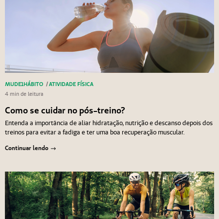
MUDE1HÁBITO
/
ATIVIDADE FÍSICA
4 min de leitura
Como se cuidar no pós-treino?
Entenda a importância de aliar hidratação, nutrição e descanso depois dos
treinos para evitar a fadiga e ter uma boa recuperação muscular.
Continuar lendo