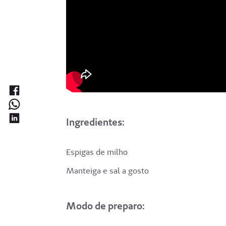
Ingredientes:
Espigas de milho
Manteiga e sal a gosto
Modo de preparo: