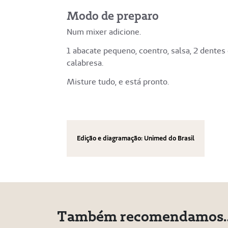
Modo de preparo
Num mixer adicione.
1 abacate pequeno, coentro, salsa, 2 dentes 
calabresa.
Misture tudo, e está pronto.
Edição e diagramação: Unimed do Brasil
Também recomendamos