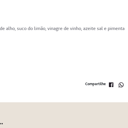
de alho, suco do limão, vinagre de vinho, azeite sal e pimenta
Compartilhe
…