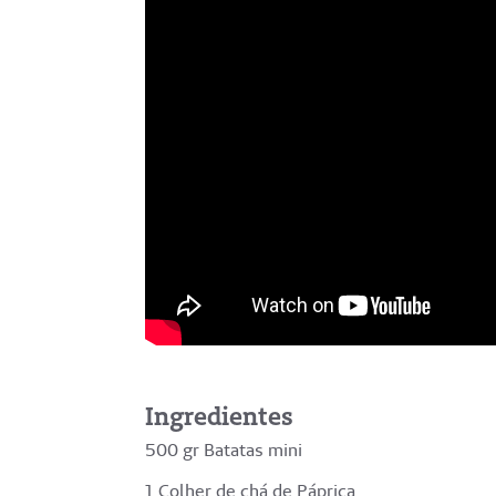
Ingredientes
500 gr Batatas mini
1 Colher de chá de Páprica