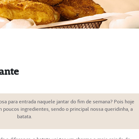
ante
osa para entrada naquele jantar do fim de semana? Pois hoje
 poucos ingredientes, sendo o principal nossa queridinha, a
batata.