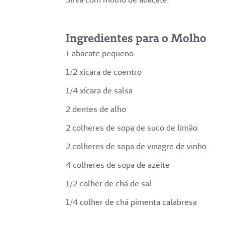
Ingredientes para o Molho
1 abacate pequeno
1/2 xícara de coentro
1/4 xícara de salsa
2 dentes de alho
2 colheres de sopa de suco de limão
2 colheres de sopa de vinagre de vinho
4 colheres de sopa de azeite
1/2 colher de chá de sal
1/4 colher de chá pimenta calabresa