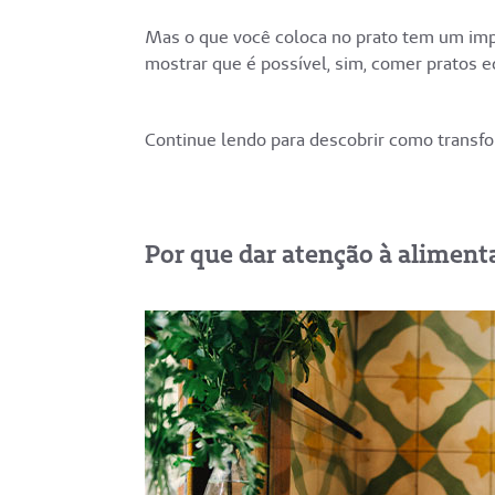
Mas o que você coloca no prato tem um imp
mostrar que é possível, sim, comer pratos 
Continue lendo para descobrir como transfo
Por que dar atenção à aliment