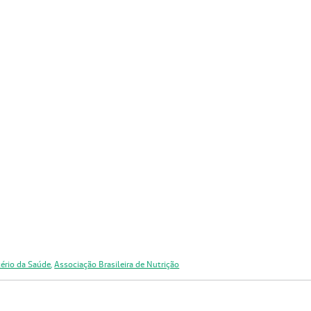
ério da Saúde
,
Associação Brasileira de Nutrição