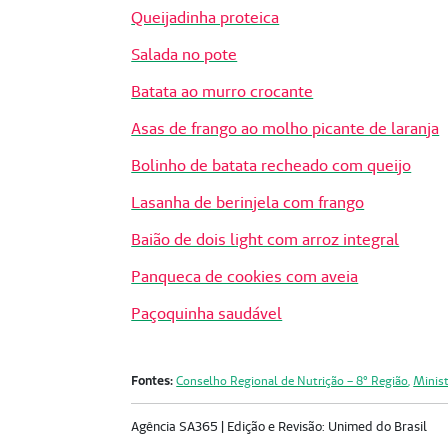
Queijadinha proteica
Salada no pote
Batata ao murro crocante
Asas de frango ao molho picante de laranja
Bolinho de batata recheado com queijo
Lasanha de berinjela com frango
Baião de dois light com arroz integral
Panqueca de cookies com aveia
Paçoquinha saudável
Fontes:
Conselho Regional de Nutrição – 8° Região
,
Minist
Agência SA365 | Edição e Revisão: Unimed do Brasil