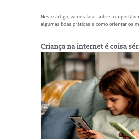
Neste artigo, vamos falar sobre a importânci
algumas boas práticas e como orientar os m
Criança na internet é coisa sér