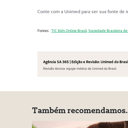
Conte com a Unimed para ser sua fonte de i
Fontes :
TIC Kids Online Brasil
,
Sociedade Brasileira de
Agência SA 365 | Edição e Revisão: Unimed do Brasi
Revisão técnica: equipe médica da Unimed do Brasil
Também recomendamos