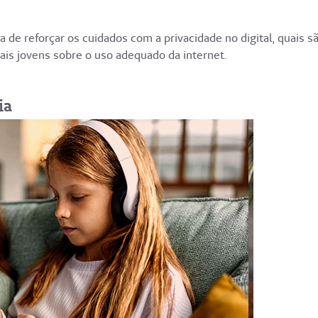
a de reforçar os cuidados com a privacidade no digital, quais s
ais jovens sobre o uso adequado da internet.
ia