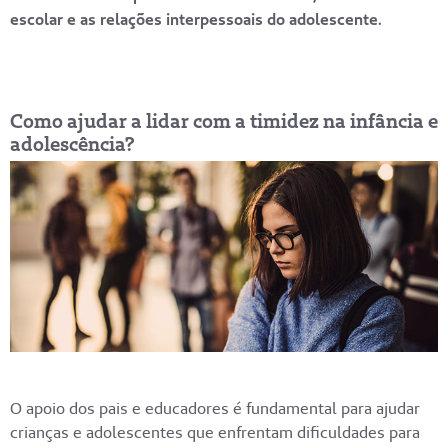
escolar e as relações interpessoais do adolescente.
Como ajudar a lidar com a timidez na infância e
adolescência?
O apoio dos pais e educadores é fundamental para ajudar
crianças e adolescentes que enfrentam dificuldades para