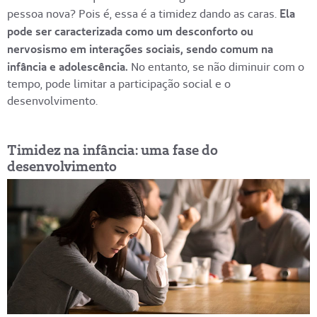
pessoa nova? Pois é, essa é a timidez dando as caras.
Ela
pode ser caracterizada como um desconforto ou
nervosismo em interações sociais, sendo comum na
infância e adolescência.
No entanto, se não diminuir com o
tempo, pode limitar a participação social e o
desenvolvimento.
Timidez na infância: uma fase do
desenvolvimento