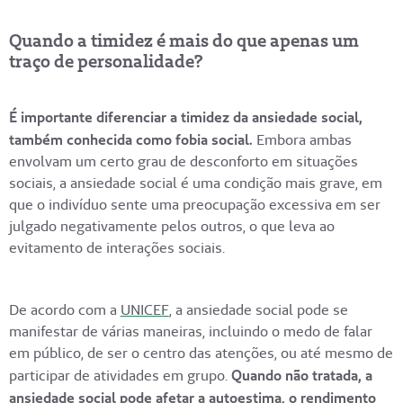
Quando a timidez é mais do que apenas um
traço de personalidade?
É importante diferenciar a timidez da ansiedade social,
também conhecida como fobia social.
Embora ambas
envolvam um certo grau de desconforto em situações
sociais, a ansiedade social é uma condição mais grave, em
que o indivíduo sente uma preocupação excessiva em ser
julgado negativamente pelos outros, o que leva ao
evitamento de interações sociais.
De acordo com a
UNICEF
, a ansiedade social pode se
manifestar de várias maneiras, incluindo o medo de falar
em público, de ser o centro das atenções, ou até mesmo de
participar de atividades em grupo.
Quando não tratada, a
ansiedade social pode afetar a autoestima, o rendimento