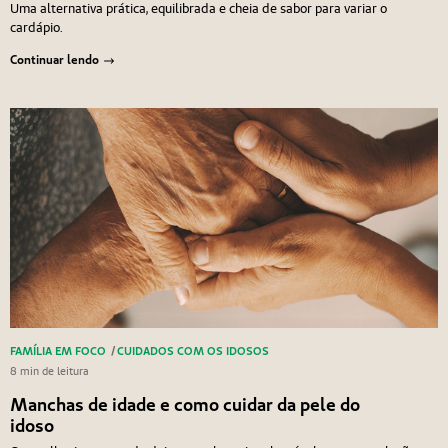
Uma alternativa prática, equilibrada e cheia de sabor para variar o
cardápio.
Continuar lendo
FAMÍLIA EM FOCO
/
CUIDADOS COM OS IDOSOS
8 min de leitura
Manchas de idade e como cuidar da pele do
idoso