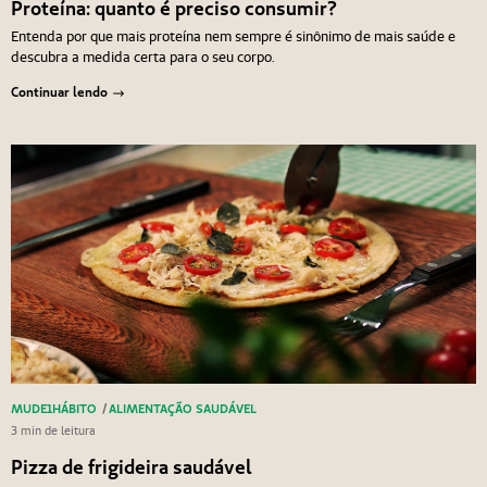
Proteína: quanto é preciso consumir?
Entenda por que mais proteína nem sempre é sinônimo de mais saúde e
descubra a medida certa para o seu corpo.
Continuar lendo
MUDE1HÁBITO
/
ALIMENTAÇÃO SAUDÁVEL
3 min de leitura
Pizza de frigideira saudável