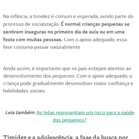
Na infância, a timidez é comum e esperada, sendo parte do
processo de socialização.
É normal crianças pequenas se
sentirem inseguras no primeiro dia de aula ou em uma
festa com muitas pessoas.
Com o apoio adequado, essa
fase costuma passar naturalmente.
Ainda assim, é importante que os pais estejam atentos ao
desenvolvimento dos pequenos. Com o apoio adequado, a
criança pode gradualmente desenvolver maior confiança e
habilidades sociais.
Leia também:
As telas representam um risco para a saúde
dos pequenos?
Timidez e a adolescência: a fase da busca por