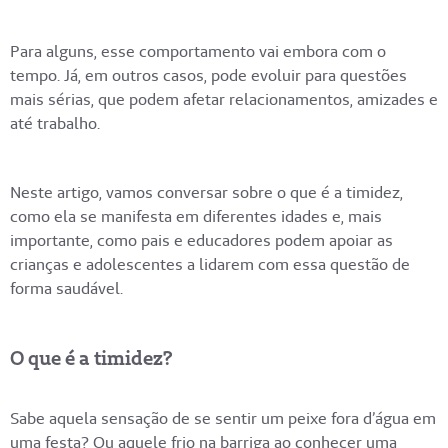
Para alguns, esse comportamento vai embora com o
tempo. Já, em outros casos, pode evoluir para questões
mais sérias, que podem afetar relacionamentos, amizades e
até trabalho.
Neste artigo, vamos conversar sobre o que é a timidez,
como ela se manifesta em diferentes idades e, mais
importante, como pais e educadores podem apoiar as
crianças e adolescentes a lidarem com essa questão de
forma saudável.
O que é a timidez?
Sabe aquela sensação de se sentir um peixe fora d’água em
uma festa? Ou aquele frio na barriga ao conhecer uma