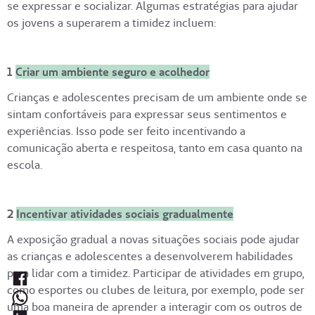
se expressar e socializar. Algumas estratégias para ajudar
os jovens a superarem a timidez incluem:
1
Criar um ambiente seguro e acolhedor
Crianças e adolescentes precisam de um ambiente onde se
sintam confortáveis para expressar seus sentimentos e
experiências. Isso pode ser feito incentivando a
comunicação aberta e respeitosa, tanto em casa quanto na
escola.
2
Incentivar atividades sociais gradualmente
A exposição gradual a novas situações sociais pode ajudar
as crianças e adolescentes a desenvolverem habilidades
para lidar com a timidez. Participar de atividades em grupo,
como esportes ou clubes de leitura, por exemplo, pode ser
uma boa maneira de aprender a interagir com os outros de