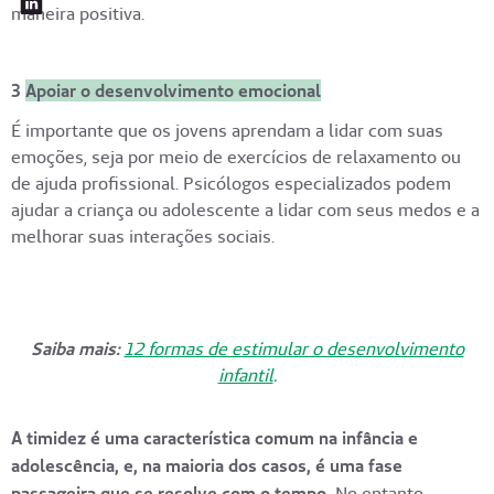
maneira positiva.
3
Apoiar o desenvolvimento emocional
É importante que os jovens aprendam a lidar com suas
emoções, seja por meio de exercícios de relaxamento ou
de ajuda profissional. Psicólogos especializados podem
ajudar a criança ou adolescente a lidar com seus medos e a
melhorar suas interações sociais.
Saiba mais:
12 formas de estimular o desenvolvimento
infantil
.
A timidez é uma característica comum na infância e
adolescência, e, na maioria dos casos, é uma fase
passageira que se resolve com o tempo.
No entanto,