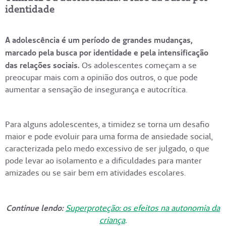
identidade
A adolescência é um período de grandes mudanças,
marcado pela busca por identidade e pela intensificação
das relações sociais.
Os adolescentes começam a se
preocupar mais com a opinião dos outros, o que pode
aumentar a sensação de insegurança e autocrítica.
Para alguns adolescentes, a timidez se torna um desafio
maior e pode evoluir para uma forma de ansiedade social,
caracterizada pelo medo excessivo de ser julgado, o que
pode levar ao isolamento e a dificuldades para manter
amizades ou se sair bem em atividades escolares.
Continue lendo:
Superproteção: os efeitos na autonomia da
criança
.