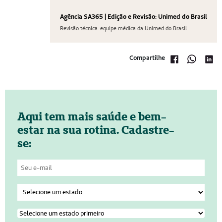
Agência SA365 | Edição e Revisão: Unimed do Brasil
Revisão técnica: equipe médica da Unimed do Brasil
Compartilhe
Aqui tem mais saúde e bem-
estar na sua rotina. Cadastre-
se: