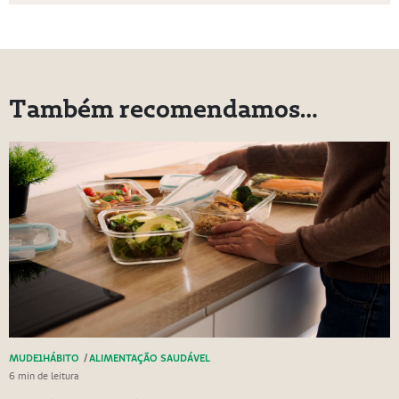
Também recomendamos…
MUDE1HÁBITO
/
ALIMENTAÇÃO SAUDÁVEL
6 min de leitura