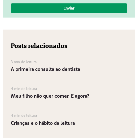
Posts relacionados
3 min de leitura
A primeira consulta ao dentista
4 min de leitura
Meu filho não quer comer. E agora?
4 min de leitura
Crianças e o hábito da leitura