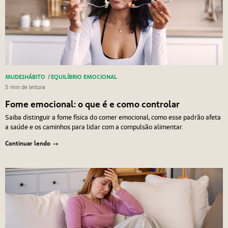
MUDE1HÁBITO
/
EQUILÍBRIO EMOCIONAL
5 min de leitura
Fome emocional: o que é e como controlar
Saiba distinguir a fome física do comer emocional, como esse padrão afeta
a saúde e os caminhos para lidar com a compulsão alimentar.
Continuar lendo