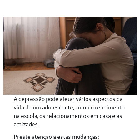
A depressão pode afetar vários aspectos da
vida de um adolescente, como o rendimento
na escola, os relacionamentos em casa e as
amizades.
Preste atenção a estas mudanças: