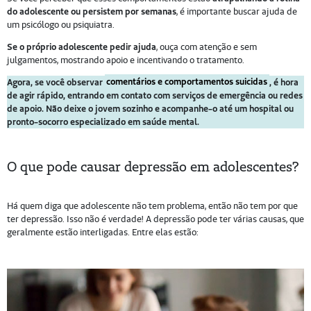
do adolescente ou persistem por semanas
, é importante buscar ajuda de
um psicólogo ou psiquiatra.
Se o próprio adolescente pedir ajuda
, ouça com atenção e sem
julgamentos, mostrando apoio e incentivando o tratamento.
Agora, se você observar
comentários e comportamentos suicidas
, é hora
de agir rápido, entrando em contato com serviços de emergência ou redes
de apoio. Não deixe o jovem sozinho e acompanhe-o até um hospital ou
pronto-socorro especializado em saúde mental.
O que pode causar depressão em adolescentes?
Há quem diga que adolescente não tem problema, então não tem por que
ter depressão. Isso não é verdade! A depressão pode ter várias causas, que
geralmente estão interligadas. Entre elas estão: