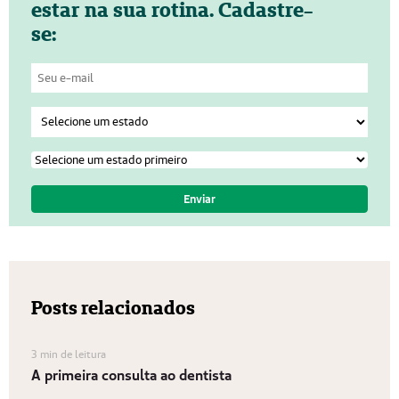
estar na sua rotina. Cadastre-
se:
Posts relacionados
3 min de leitura
A primeira consulta ao dentista