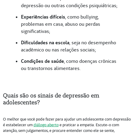
depressão ou outras condições psiquiátricas;
Experiências difíceis
, como bullying,
problemas em casa, abuso ou perdas
significativas;
Dificuldades na escola
, seja no desempenho
acadêmico ou nas relações sociais;
Condições de saúde
, como doenças crônicas
ou transtornos alimentares.
Quais são os sinais de depressão em
adolescentes?
O melhor que você pode fazer para ajudar um adolescente com depressão
é estabelecer um
diálogo aberto
e praticar a empatia. Escute-o com
atenção, sem julgamentos, e procure entender como ele se sente,