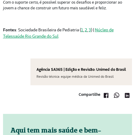
Com o suporte certo, é possível superar os desafios e proporcionar ao
jovem a chance de construir um futuro mais saudável e feliz.
Fontes
: Sociedade Brasileira de Pediatria (
1
,
2
,
3
) |
Núcleo de
Telessaúde Rio Grande do Sul
Agência SA365 | Edição e Revisão: Unimed do Brasil
Revisão técnica: equipe médica da Unimed do Brasil
Compartilhe
Aqui tem mais saúde e bem-