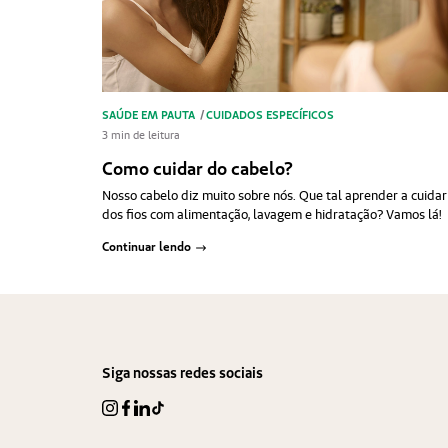
SAÚDE EM PAUTA
/
CUIDADOS ESPECÍFICOS
3 min de leitura
Como cuidar do cabelo?
Nosso cabelo diz muito sobre nós. Que tal aprender a cuidar
dos fios com alimentação, lavagem e hidratação? Vamos lá!
Continuar lendo
Siga nossas redes sociais