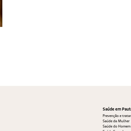
Saúde em Paut
Prevenção e trat
Saúde da Mulher
Saúde do Homem