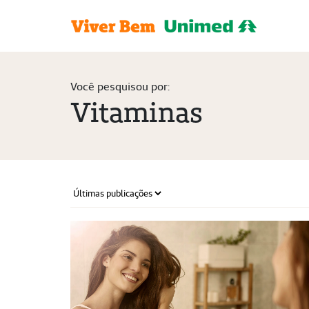
Você pesquisou por:
Vitaminas