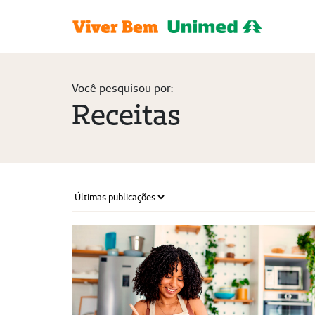
Você pesquisou por:
Receitas