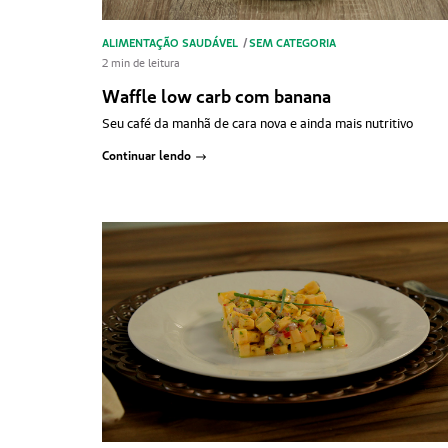
ALIMENTAÇÃO SAUDÁVEL
/
SEM CATEGORIA
2 min de leitura
Waffle low carb com banana
Seu café da manhã de cara nova e ainda mais nutritivo
Continuar lendo