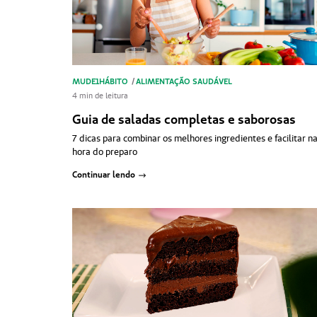
MUDE1HÁBITO
/
ALIMENTAÇÃO SAUDÁVEL
4 min de leitura
Guia de saladas completas e saborosas
7 dicas para combinar os melhores ingredientes e facilitar n
hora do preparo
Continuar lendo