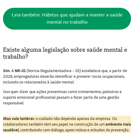
Leia também: Hábitos que ajudam a manter a saúde
mental no trabalho
Existe alguma legislação sobre saúde mental e
trabalho?
Sim.
A
NR-01
(Norma Regulamentadora – 01) estabelece que, a partir de
2026, empregadores deverão identificar e prevenir riscos ocupacionais,
incluindo os relacionados à saúde mental.
Isso quer dizer que ações preventivas como treinamentos, palestras e
suporte emocional profissional passam a fazer parte de uma gestão
responsável.
Mas vale lembrar:
o cuidado não depende apenas da empresa. Os
colaboradores também têm seu papel na construção de um
ambiente mais
saudável
, contribuindo com diálogo, apoio mútuo e atitudes de prevenção.