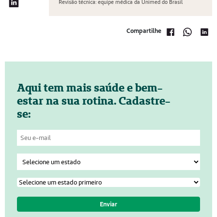
Revisão técnica: equipe médica da Unimed do Brasil
Compartilhe
Aqui tem mais saúde e bem-
estar na sua rotina. Cadastre-
se: