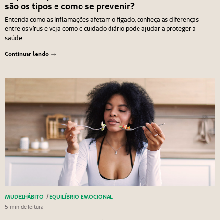
são os tipos e como se prevenir?
Entenda como as inflamações afetam o fígado, conheça as diferenças
entre os vírus e veja como o cuidado diário pode ajudar a proteger a
saúde.
Continuar lendo
MUDE1HÁBITO
/
EQUILÍBRIO EMOCIONAL
5 min de leitura