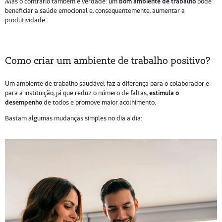
Mas o contrário também é verdade: um
bom ambiente de trabalho
pode
beneficiar a saúde emocional e, consequentemente, aumentar a
produtividade.
Como criar um ambiente de trabalho positivo?
Um ambiente de trabalho saudável faz a diferença para o colaborador e
para a instituição, já que reduz o número de faltas,
estimula o
desempenho
de todos e promove maior acolhimento.
Bastam algumas mudanças simples no dia a dia: