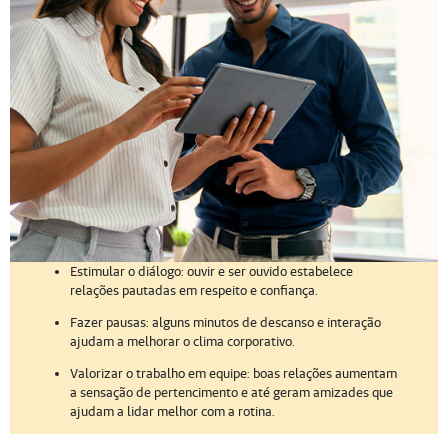
Estimular o diálogo: ouvir e ser ouvido estabelece
relações pautadas em respeito e confiança.
Fazer pausas: alguns minutos de descanso e interação
ajudam a melhorar o clima corporativo.
Valorizar o trabalho em equipe: boas relações aumentam
a sensação de pertencimento e até geram amizades que
ajudam a lidar melhor com a rotina.