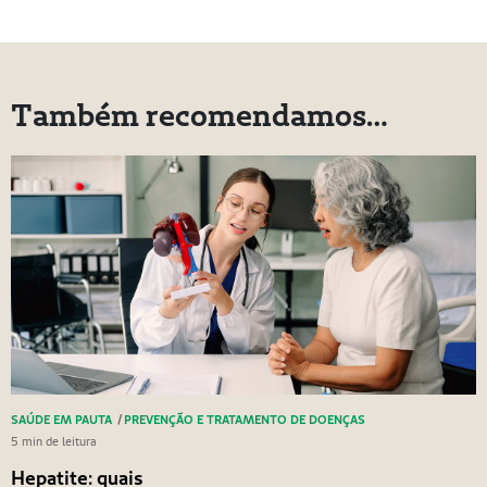
Também recomendamos…
SAÚDE EM PAUTA
/
PREVENÇÃO E TRATAMENTO DE DOENÇAS
5 min de leitura
Hepatite: quais