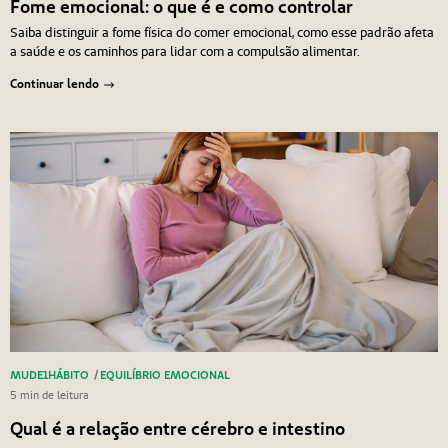
Fome emocional: o que é e como controlar
Saiba distinguir a fome física do comer emocional, como esse padrão afeta
a saúde e os caminhos para lidar com a compulsão alimentar.
Continuar lendo
MUDE1HÁBITO
/
EQUILÍBRIO EMOCIONAL
5 min de leitura
Qual é a relação entre cérebro e intestino