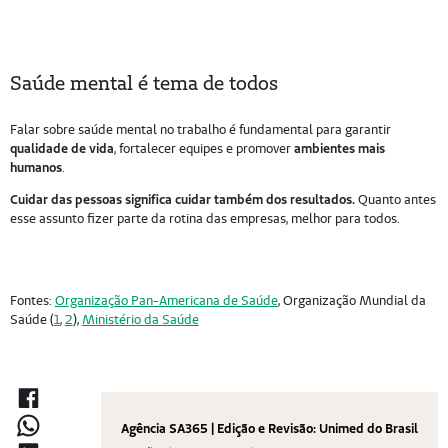
Saúde mental é tema de todos
Falar sobre saúde mental no trabalho é fundamental para garantir
qualidade de vida
, fortalecer equipes e promover
ambientes mais
humanos
.
Cuidar das pessoas significa cuidar também dos resultados.
Quanto antes
esse assunto fizer parte da rotina das empresas, melhor para todos.
Fontes:
Organização Pan-Americana de Saúd
e
, Organização Mundial da
Saúde (
1
,
2
),
Ministério da Saúde
Agência SA365 | Edição e Revisão: Unimed do Brasil