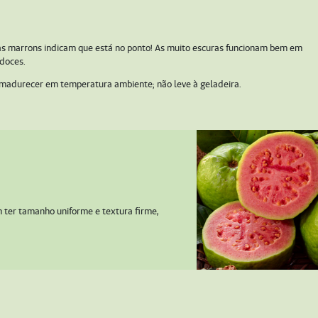
 marrons indicam que está no ponto! As muito escuras funcionam bem em
 doces.
madurecer em temperatura ambiente; não leve à geladeira.
ter tamanho uniforme e textura firme,