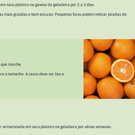
em saco plástico na gaveta da geladeira por 2 a 3 dias.
 as mais graúdas e bem escuras. Pequenos furos podem indicar picadas de
 que murche.
a o tamanho. A casca deve ser lisa e
r armazenada em saco plástico na geladeira por várias semanas.