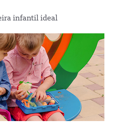
ra infantil ideal