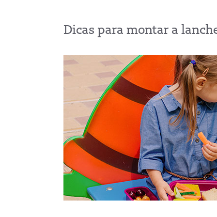
Dicas para montar a lanchei