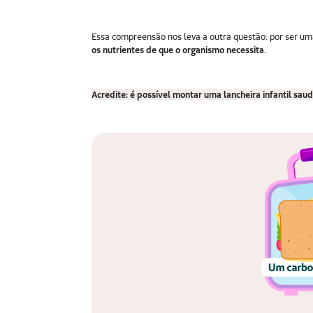
Essa compreensão nos leva a outra questão: por ser um
os nutrientes de que o organismo necessita
.
Acredite: é possível montar uma lancheira infantil saud