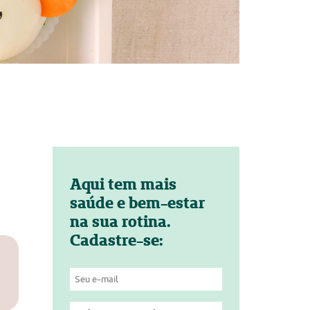
Aqui tem mais
saúde e bem-estar
na sua rotina.
Cadastre-se: