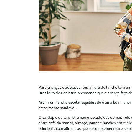
Para crianças e adolescentes, a hora do lanche tem um
Brasileira de Pediatria recomenda que a criança faça 
Assim, um
lanche escolar equilibrado
é uma boa maneira
crescimento saudável.
O cardápio da lancheira não é isolado das demais refei
entre café da manhã, almoço, jantar e lanches entre ele
principais, com alimentos que se complementem e sejam