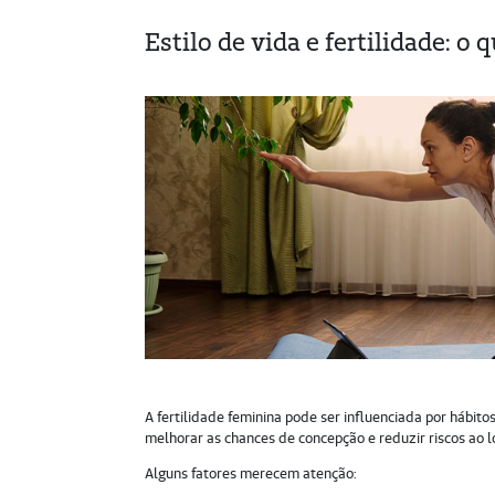
Estilo de vida e fertilidade: o
A fertilidade feminina pode ser influenciada por hábito
melhorar as chances de concepção e reduzir riscos ao 
Alguns fatores merecem atenção: