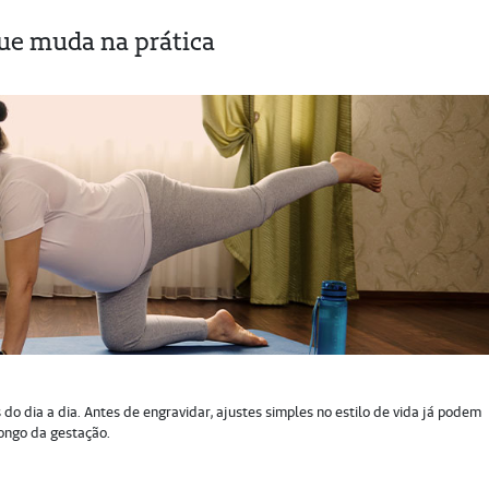
 que muda na prática
s do dia a dia. Antes de engravidar, ajustes simples no estilo de vida já podem
longo da gestação.