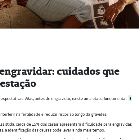
 engravidar: cuidados que
gestação
expectativas. Mas, antes de engravidar, existe uma etapa fundamental:
a
terferir na fertilidade e reduzir riscos ao longo da gravidez.
sistida, cerca de 15% dos casais apresentam dificuldade para engravidar.
vas, a identificação das causas pode levar ainda mais tempo.