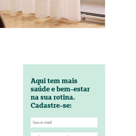
Aqui tem mais
saúde e bem-estar
na sua rotina.
Cadastre-se: